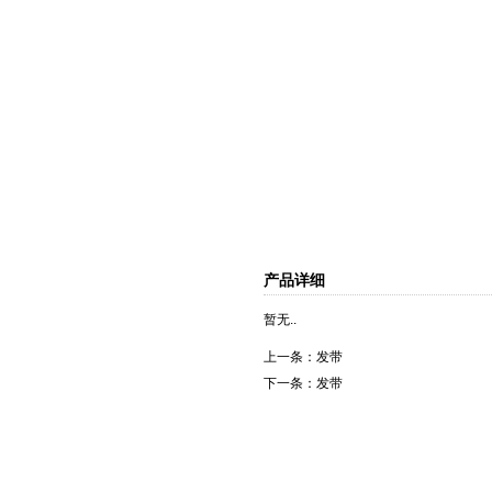
产品详细
暂无..
上一条：
发带
下一条：
发带